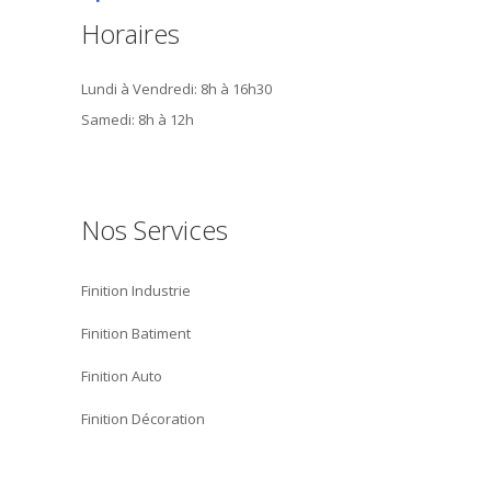
Horaires
Lundi à Vendredi: 8h à 16h30
Samedi: 8h à 12h
Nos Services
Finition Industrie
Finition Batiment
Finition Auto
Finition Décoration