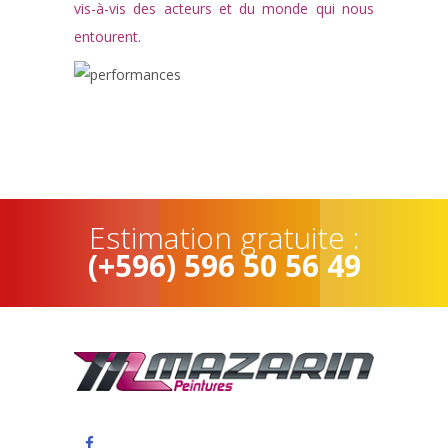
vis-à-vis des acteurs et du monde qui nous
entourent.
Estimation gratuite :
(+596) 596 50 56 49