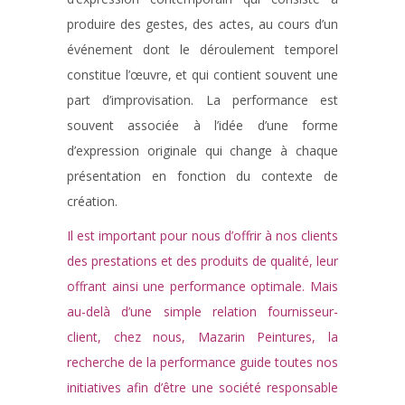
produire des gestes, des actes, au cours d’un
événement dont le déroulement temporel
constitue l’œuvre, et qui contient souvent une
part d’improvisation. La performance est
souvent associée à l’idée d’une forme
d’expression originale qui change à chaque
présentation en fonction du contexte de
création.
Il est important pour nous d’offrir à nos clients
des prestations et des produits de qualité, leur
offrant ainsi une performance optimale. Mais
au-delà d’une simple relation fournisseur-
client, chez nous, Mazarin Peintures, la
recherche de la performance guide toutes nos
initiatives afin d’être une société responsable